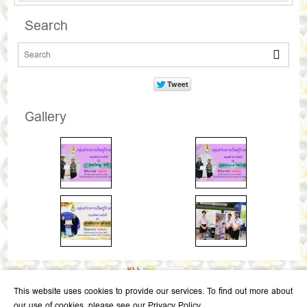
Search
Gallery
This website uses cookies to provide our services. To find out more about
our use of cookies, please see our Privacy Policy.