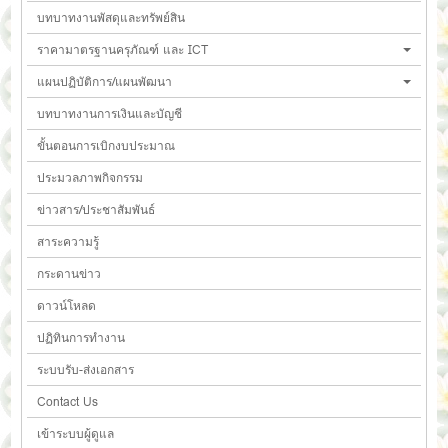
บทบาทงานพัสดุและทรัพย์สิน
ราคามาตรฐานครุภัณฑ์ และ ICT
แผนปฏิบัติการ/แผนพัฒนา
บทบาทงานการเงินและบัญชี
ขั้นตอนการเบิกงบประมาณ
ประมวลภาพกิจกรรม
ข่าวสาร/ประชาสัมพันธ์
สาระความรู้
กระดานข่าว
ดาวน์โหลด
ปฏิทินการทำงาน
ระบบรับ-ส่งเอกสาร
Contact Us
เข้าระบบผู้ดูแล