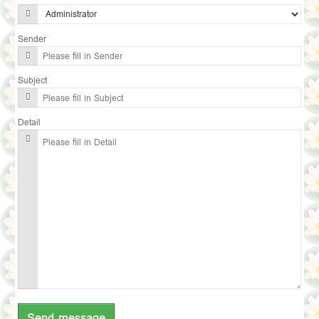
Sender
Subject
Detail
Send message