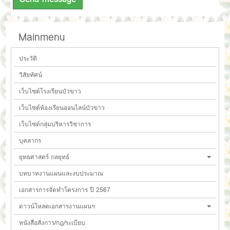
Mainmenu
ประวัติ
วิสัยทัศน์
เว็บไซต์โรงเรียนบัวขาว
เว็บไซต์ห้องเรียนออนไลน์บัวขาว
เว็บไซต์กลุ่มบริหารวิชาการ
บุคลากร
ยุทธศาสตร์ กลยุทธ์
บทบาทงานแผนและงบประมาณ
เอกสารการจัดทำโครงการ ปี 2567
ดาวน์โหลดเอกสารงานแผนฯ
หนังสือสั่งการ/กฎ/ระเบียบ