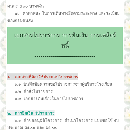
คนละ ๔๐๐ บาท/คืน
๗. ค่าพาหนะ ในการเดินทางยึดตามระยะทาง และระเบียบ
ของกรมขนส่ง
เอกสารไปราชการ การยืมเงิน การเคลียร์
หนี้
------------------------------
๑. เอกสารที่ต้องใช้ประกอบไปราชการ
๑.๑ บันทึกข้อความขอไปราชการจากผู้บริหารโรงเรียน
๑.๒ คำสั่งไปราชการ
๑.๓ เอกสารต้นเรื่องในการไปราชการ
๒. การยืมเงิน ไปราชการ
๒.๑ คำขออนุมัติโครงการ สำเนาโครงการ แบบขอใช้ งบ
ประมาณ ผง.๐๑ และ ผง.๐๒