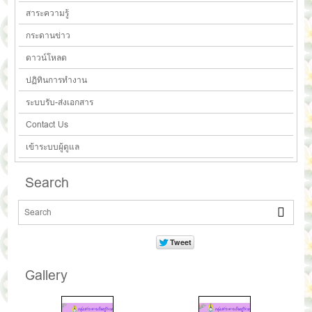
สาระความรู้
กระดานข่าว
ดาวน์โหลด
ปฏิทินการทำงาน
ระบบรับ-ส่งเอกสาร
Contact Us
เข้าระบบผู้ดูแล
Search
Gallery