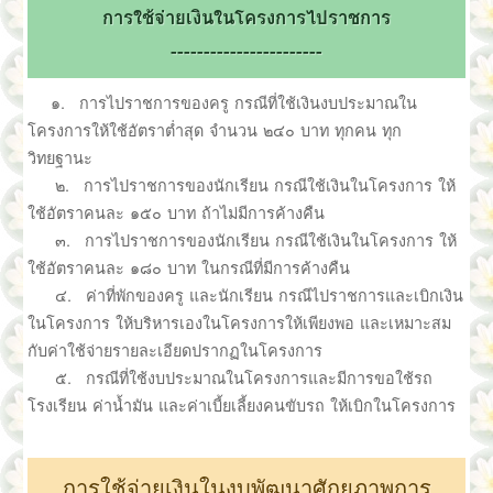
การใช้จ่ายเงินในโครงการไปราชการ
-----------------------
๑. การไปราชการของครู กรณีที่ใช้เงินงบประมาณใน
โครงการให้ใช้อัตราต่ำสุด จำนวน ๒๔๐ บาท ทุกคน ทุก
วิทยฐานะ
๒. การไปราชการของนักเรียน กรณีใช้เงินในโครงการ ให้
ใช้อัตราคนละ ๑๕๐ บาท ถ้าไม่มีการค้างคืน
๓. การไปราชการของนักเรียน กรณีใช้เงินในโครงการ ให้
ใช้อัตราคนละ ๑๘๐ บาท ในกรณีที่มีการค้างคืน
๔. ค่าที่พักของครู และนักเรียน กรณีไปราชการและเบิกเงิน
ในโครงการ ให้บริหารเองในโครงการให้เพียงพอ และเหมาะสม
กับค่าใช้จ่ายรายละเอียดปรากฏในโครงการ
๕. กรณีที่ใช้งบประมาณในโครงการและมีการขอใช้รถ
โรงเรียน ค่าน้ำมัน และค่าเบี้ยเลี้ยงคนขับรถ ให้เบิกในโครงการ
การใช้จ่ายเงินในงบพัฒนาศักยภาพการ