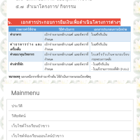
๕.๗ สำเนาโครงการ/ กิจกรรม
๖. เอกสารประกอบการยืมเงินเพื่อดำเนินโครงการต่างๆ
Mainmenu
ประวัติ
วิสัยทัศน์
เว็บไซต์โรงเรียนบัวขาว
เว็บไซต์ห้องเรียนออนไลน์บัวขาว