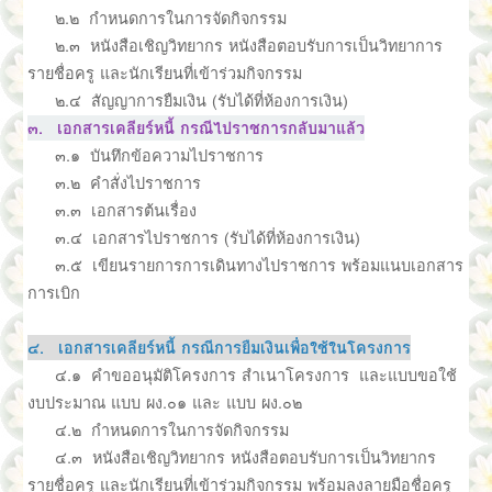
๒.๒ กำหนดการในการจัดกิจกรรม
๒.๓ หนังสือเชิญวิทยากร หนังสือตอบรับการเป็นวิทยาการ
รายชื่อครู และนักเรียนที่เข้าร่วมกิจกรรม
๒.๔ สัญญาการยืมเงิน (รับได้ที่ห้องการเงิน)
๓. เอกสารเคลียร์หนี้ กรณีไปราชการกลับมาแล้ว
๓.๑ บันทึกข้อความไปราชการ
๓.๒ คำสั่งไปราชการ
๓.๓ เอกสารต้นเรื่อง
๓.๔ เอกสารไปราชการ (รับได้ที่ห้องการเงิน)
๓.๕ เขียนรายการการเดินทางไปราชการ พร้อมแนบเอกสาร
การเบิก
๔. เอกสารเคลียร์หนี้ กรณีการยืมเงินเพื่อใช้ในโครงการ
๔.๑ คำขออนุมัติโครงการ สำเนาโครงการ และแบบขอใช้
งบประมาณ แบบ ผง.๐๑ และ แบบ ผง.๐๒
๔.๒ กำหนดการในการจัดกิจกรรม
๔.๓ หนังสือเชิญวิทยากร หนังสือตอบรับการเป็นวิทยากร
รายชื่อครู และนักเรียนที่เข้าร่วมกิจกรรม พร้อมลงลายมือชื่อครู