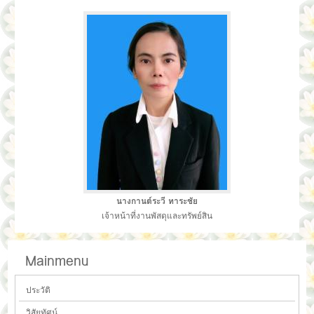
นางกานต์ระวี ทาระชัย
เจ้าหน้าที่งานพัสดุและทรัพย์สิน
Mainmenu
ประวัติ
วิสัยทัศน์