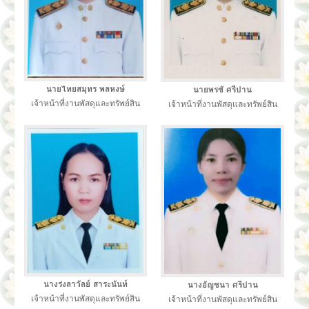
นายไทยสมุทร พลหงษ์
นายพรชั ศรีปาน
เจ้าหน้าที่งานพัสดุและทรัพย์สิน
เจ้าหน้าที่งานพัสดุและทรัพย์สิน
นางร่งลาวัลย์ สาระนันท์
นางอัญชนา ศรีปาน
เจ้าหน้าที่งานพัสดุและทรัพย์สิน
เจ้าหน้าที่งานพัสดุและทรัพย์สิน