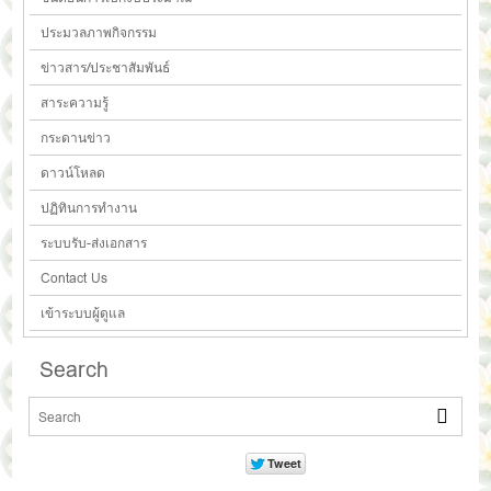
ประมวลภาพกิจกรรม
ข่าวสาร/ประชาสัมพันธ์
สาระความรู้
กระดานข่าว
ดาวน์โหลด
ปฏิทินการทำงาน
ระบบรับ-ส่งเอกสาร
Contact Us
เข้าระบบผู้ดูแล
Search