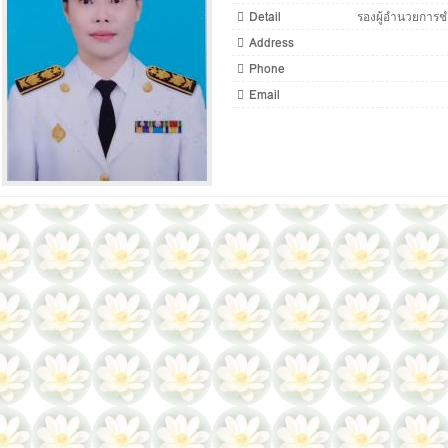
Detail
รองผู้อำนวยการ
Address
Phone
Email