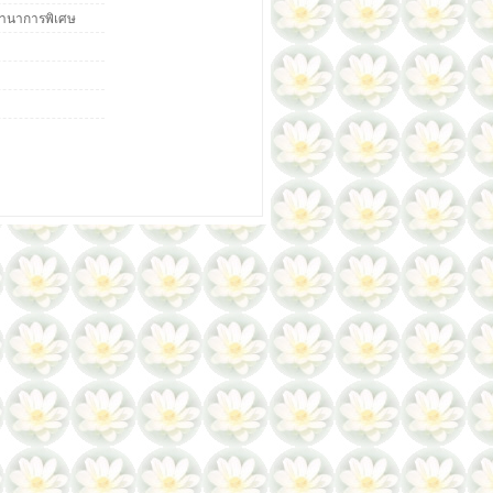
ชำนาการพิเศษ